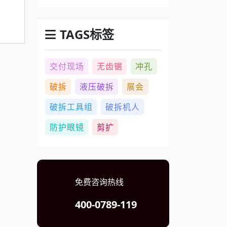
TAGS标签
交付现场
无齿锯
冲孔
破拆
液压破拆
展会
破拆工具组
破拆机人
防护眼镜
剪扩
免费咨询热线
400-0789-119