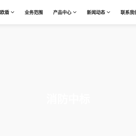
欧盾
业务范围
产品中心
新闻动态
联系我
消防中标