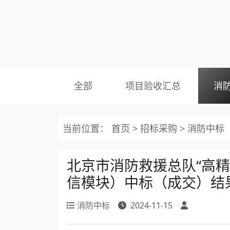
全部
项目验收汇总
消
当前位置：
首页
>
招标采购
>
消防中标
北京市消防救援总队“高
信模块）中标（成交）结
消防中标
2024-11-15