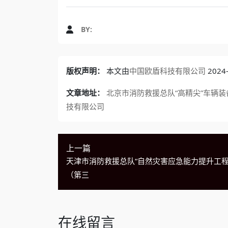
BY:
版权声明：
本文由
中国欧盾科技有限公司
202
文章地址：
北京市消防救援总队“高精尖”车辆装
技有限公司
上一篇
天津市消防救援总队“自然灾害应急能力提升工程
（第三
在线留言