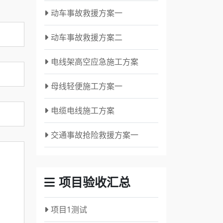
动车事故救援方案一
动车事故救援方案二
电线架高空应急施工方案
母线轻便施工方案一
电缆电线施工方案
交通事故抢险救援方案一
项目验收汇总
项目1测试