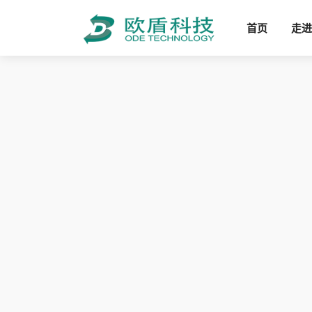
首页
走进