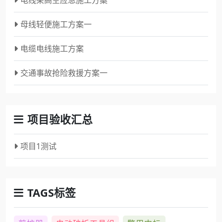
电线架高空应急施工方案
母线轻便施工方案一
电缆电线施工方案
交通事故抢险救援方案一
项目验收汇总
项目1测试
TAGS标签