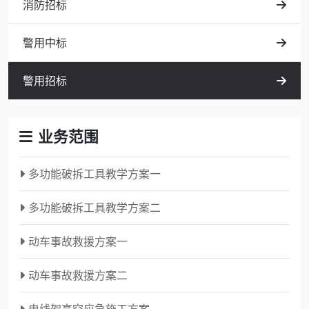
消防招标
警用中标
警用招标
业务范围
多功能破拆工具教学方案一
多功能破拆工具教学方案二
动车事故救援方案一
动车事故救援方案二