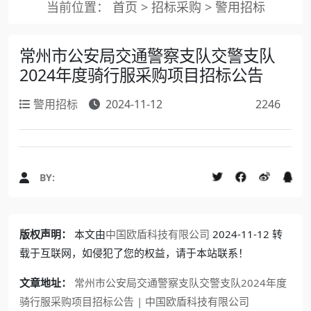
当前位置：
首页
>
招标采购
>
警用招标
常州市公安局交通警察支队交警支队
2024年度骑行服采购项目招标公告
警用招标
2024-11-12
2246
BY:
版权声明：
本文由
中国欧盾科技有限公司
2024-11-12 转
载于互联网，如侵犯了您的权益，请于本站联系！
文章地址：
常州市公安局交通警察支队交警支队2024年度
骑行服采购项目招标公告 | 中国欧盾科技有限公司