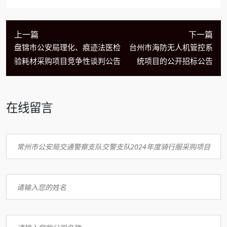
上一篇
下一篇
盘锦市公安局理化、痕迹法医检
台州市海防无人机管控系
验耗材采购项目竞争性谈判公告
统项目的公开招标公告
在线留言