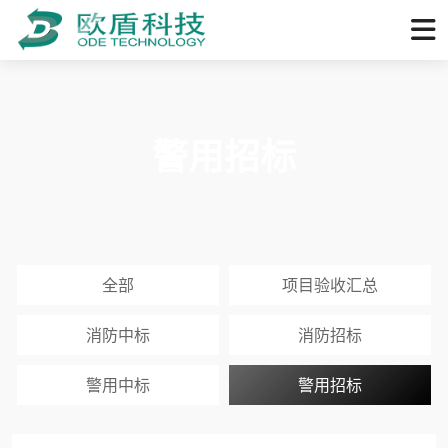
警用招标
全部
项目验收汇总
消防中标
消防招标
警用中标
警用招标