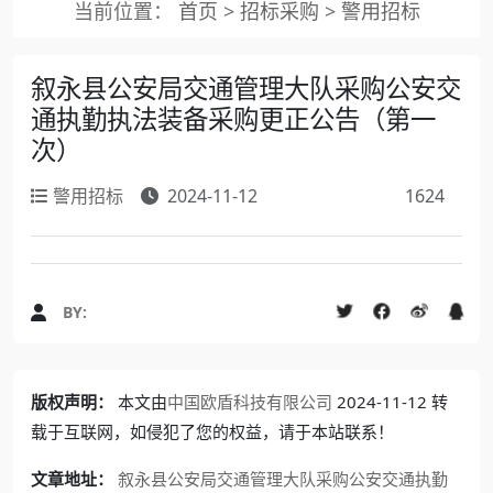
当前位置：
首页
>
招标采购
>
警用招标
叙永县公安局交通管理大队采购公安交
通执勤执法装备采购更正公告（第一
次）
警用招标
2024-11-12
1624
BY:
版权声明：
本文由
中国欧盾科技有限公司
2024-11-12 转
载于互联网，如侵犯了您的权益，请于本站联系！
文章地址：
叙永县公安局交通管理大队采购公安交通执勤