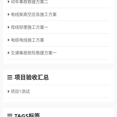
动车事故救援方案二
电线架高空应急施工方案
母线轻便施工方案一
电缆电线施工方案
交通事故抢险救援方案一
项目验收汇总
项目1测试
TAGS标签