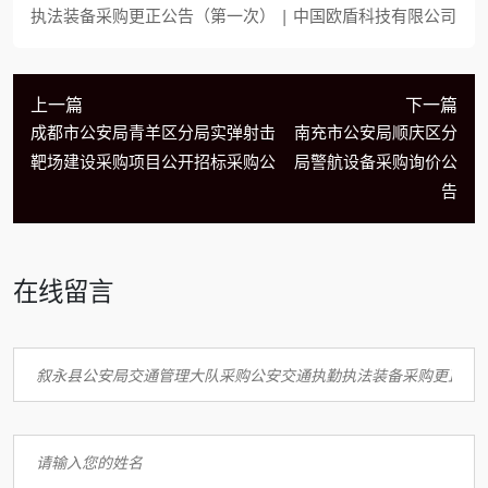
执法装备采购更正公告（第一次） | 中国欧盾科技有限公司
上一篇
下一篇
成都市公安局青羊区分局实弹射击
南充市公安局顺庆区分
靶场建设采购项目公开招标采购公
局警航设备采购询价公
告
在线留言