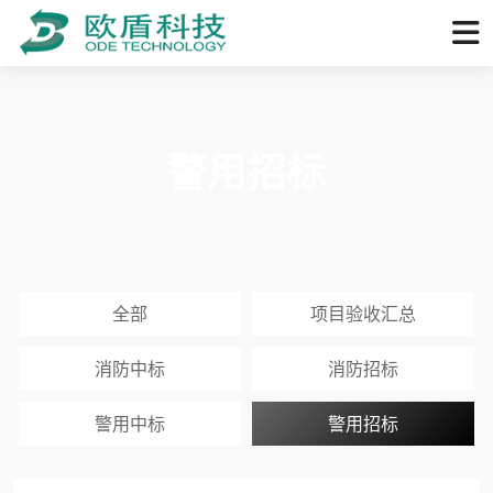
警用招标
全部
项目验收汇总
消防中标
消防招标
警用中标
警用招标