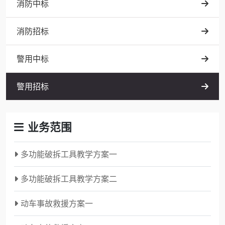
消防中标
消防招标
警用中标
警用招标
业务范围
多功能破拆工具教学方案一
多功能破拆工具教学方案二
动车事故救援方案一