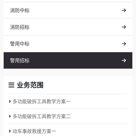
消防中标
消防招标
警用中标
警用招标
业务范围
多功能破拆工具教学方案一
多功能破拆工具教学方案二
动车事故救援方案一