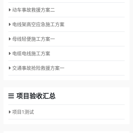
动车事故救援方案二
电线架高空应急施工方案
母线轻便施工方案一
电缆电线施工方案
交通事故抢险救援方案一
项目验收汇总
项目1测试