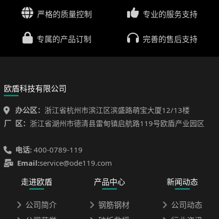
严格的质量控制
专业的服务支持
专属的产品订制
完善的售后支持
欧盾科技有限公司
办公区：
浙江省杭州市滨江区滨盛路萌宝大厦12/13楼
厂 区：
浙江省湖州市德清县雷甸镇启航路119号欧盾产业园区
电话:
400-0789-119
Email:
service@ode119.com
走进欧盾
产品中心
新闻动态
公司简介
钢筋钢材
公司动态