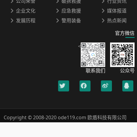
公司荣誉
破拆救援
行业资讯
企业文化
应急救援
媒体报道
发展历程
警用装备
热点新闻
官方微信
<
联系我们
公众号
Copyright © 2008-2020 ode119.com 欧盾科技有限公司
400-0789-119 All Rights Reserved.
浙ICP备18019005号-1
Xml网站地图
隐私保护
法律声明