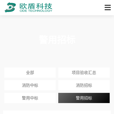
警用招标
全部
项目验收汇总
消防中标
消防招标
警用中标
警用招标