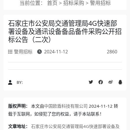
当前位置：
首页
>
招标采购
>
警用招标
石家庄市公安局交通管理局4G快速部
署设备及通讯设备备品备件采购公开招
标公告（二次）
警用招标
2024-11-12
2860
BY:
版权声明：
本文由
中国欧盾科技有限公司
2024-11-12 转
载于互联网，如侵犯了您的权益，请于本站联系！
文章地址：
石家庄市公安局交通管理局4G快速部署设备及