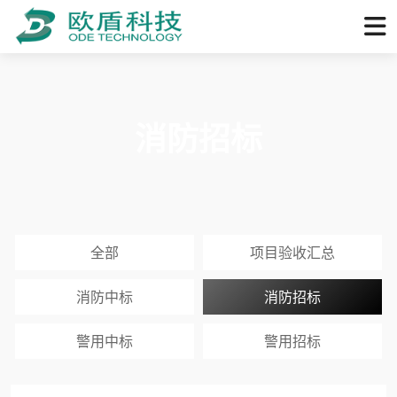
消防招标
全部
项目验收汇总
消防中标
消防招标
警用中标
警用招标