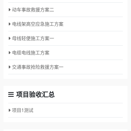
动车事故救援方案二
电线架高空应急施工方案
母线轻便施工方案一
电缆电线施工方案
交通事故抢险救援方案一
项目验收汇总
项目1测试