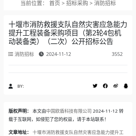
当前位置：
首页
>
招标采购
>
消防招标
十堰市消防救援支队自然灾害应急能力
提升工程装备采购项目（第2轮4包机
动装备类）（二次）公开招标公告
消防招标
2024-11-12
3552
BY:
版权声明：
本文由
中国欧盾科技有限公司
2024-11-12 转
载于互联网，如侵犯了您的权益，请于本站联系！
文章地址：
十堰市消防救援支队自然灾害应急能力提升工