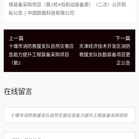
程装备采购项目（第2轮4包机动装备类）（二次）公开招
标公告 | 中国欧盾科技有限公司
上一篇
下一篇
十堰市消防救援支队自然灾害应
天津经济技术开发区消防
急能力提升工程装备采购项目
救援支队执勤装备项目更
（第2
正公告
在线留言