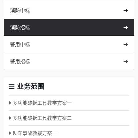
消防中标
消防招标
警用中标
警用招标
业务范围
多功能破拆工具教学方案一
多功能破拆工具教学方案二
动车事故救援方案一