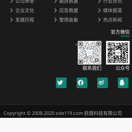
公司荣誉
破拆救援
行业资讯
企业文化
应急救援
媒体报道
发展历程
警用装备
热点新闻
官方微信
<
联系我们
公众号
Copyright © 2008-2020 ode119.com 欧盾科技有限公司
400-0789-119 All Rights Reserved.
浙ICP备18019005号-1
Xml网站地图
隐私保护
法律声明