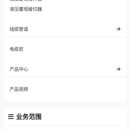
液压螺母破切器
线缆管道
电缆剪
产品中心
产品视频
业务范围