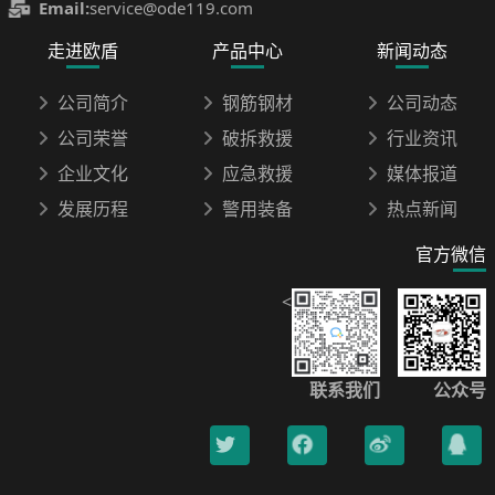
Email:
service@ode119.com
走进欧盾
产品中心
新闻动态
公司简介
钢筋钢材
公司动态
公司荣誉
破拆救援
行业资讯
企业文化
应急救援
媒体报道
发展历程
警用装备
热点新闻
官方微信
<
联系我们
公众号