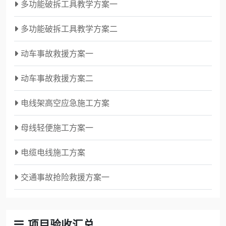
多功能破拆工具教学方案一
多功能破拆工具教学方案二
动车事故救援方案一
动车事故救援方案二
电线架高空应急施工方案
母线轻便施工方案一
电缆电线施工方案
交通事故抢险救援方案一
项目验收汇总