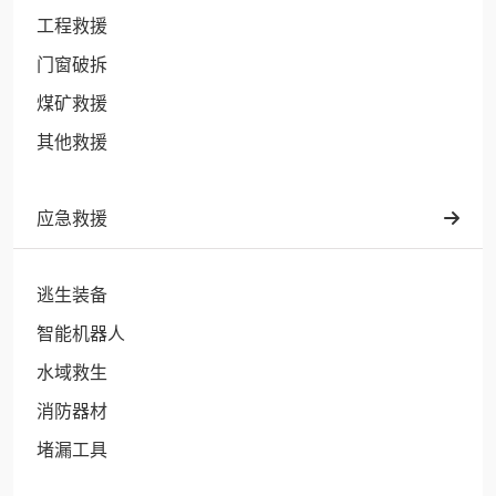
工程救援
门窗破拆
煤矿救援
其他救援
应急救援
逃生装备
智能机器人
水域救生
消防器材
堵漏工具