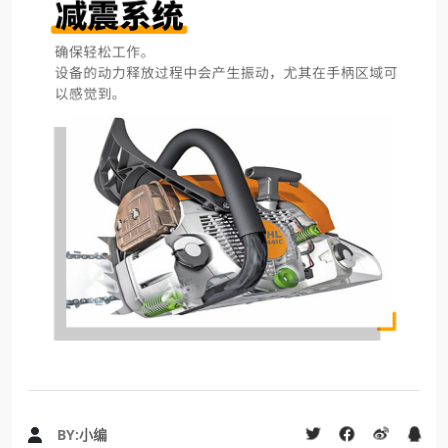
BY:
小编