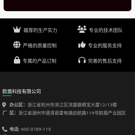
雄厚的生产实力
专业的技术团队
严格的质量控制
专业的服务支持
专属的产品订制
完善的售后支持
欧盾科技有限公司
办公区：
浙江省杭州市滨江区滨盛路萌宝大厦12/13楼
厂 区：
浙江省湖州市德清县雷甸镇启航路119号欧盾产业园区
电话:
400-0789-119