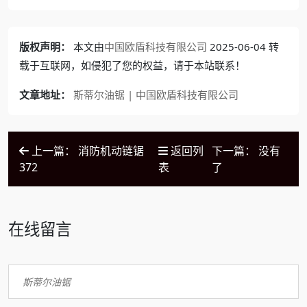
版权声明：
本文由
中国欧盾科技有限公司
2025-06-04 转
载于互联网，如侵犯了您的权益，请于本站联系！
文章地址：
斯蒂尔油锯 | 中国欧盾科技有限公司
上一篇： 消防机动链锯
返回列
下一篇： 没有
372
表
了
在线留言