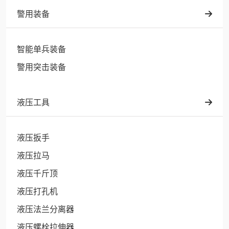
警用装备
智能单兵装备
警用突击装备
液压工具
液压扳手
液压拉马
液压千斤顶
液压打孔机
液压法兰分离器
液压螺栓拉伸器