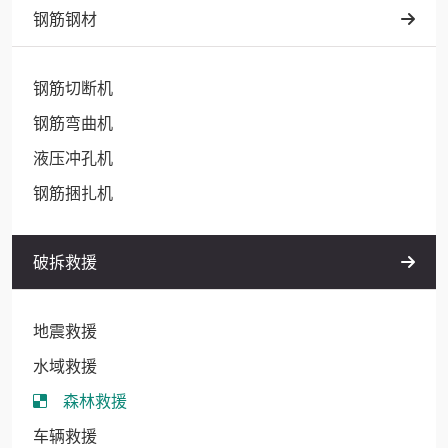
钢筋钢材
钢筋切断机
钢筋弯曲机
液压冲孔机
钢筋捆扎机
破拆救援
地震救援
水域救援
森林救援
车辆救援