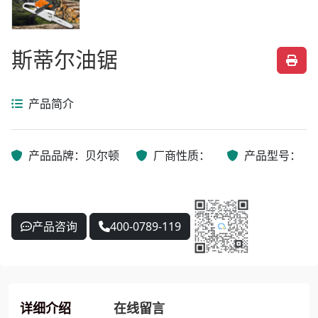
斯蒂尔油锯
产品简介
产品品牌：贝尔顿
厂商性质：
产品型号：
产品咨询
400-0789-119
详细介绍
在线留言