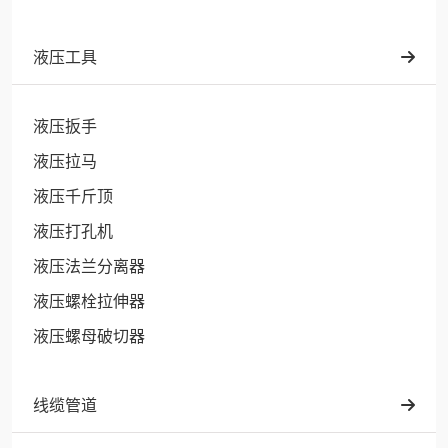
液压工具
液压扳手
液压拉马
液压千斤顶
液压打孔机
液压法兰分离器
液压螺栓拉伸器
液压螺母破切器
线缆管道