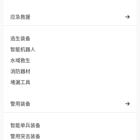
应急救援
逃生装备
智能机器人
水域救生
消防器材
堵漏工具
警用装备
智能单兵装备
警用突击装备