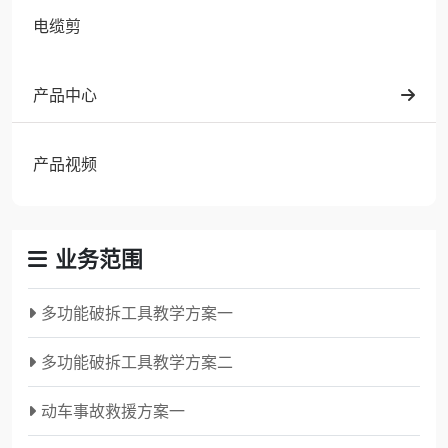
电缆剪
产品中心
产品视频
业务范围
多功能破拆工具教学方案一
多功能破拆工具教学方案二
动车事故救援方案一