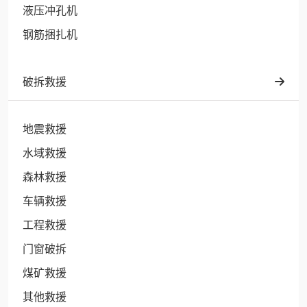
液压冲孔机
钢筋捆扎机
破拆救援
地震救援
水域救援
森林救援
车辆救援
工程救援
门窗破拆
煤矿救援
其他救援