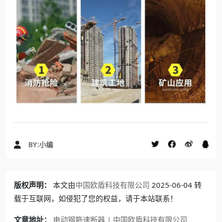
BY:
小编
版权声明：
本文由
中国欧盾科技有限公司
2025-06-04 转
载于互联网，如侵犯了您的权益，请于本站联系！
文章地址：
电动钢筋速断器 | 中国欧盾科技有限公司