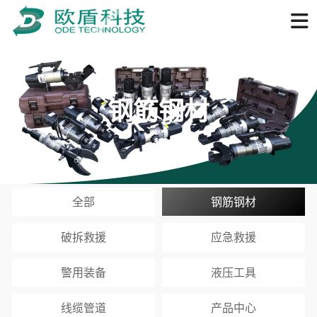
钢筋钢材
全部
钢筋钢材
破拆救援
应急救援
警用装备
液压工具
线缆管道
产品中心