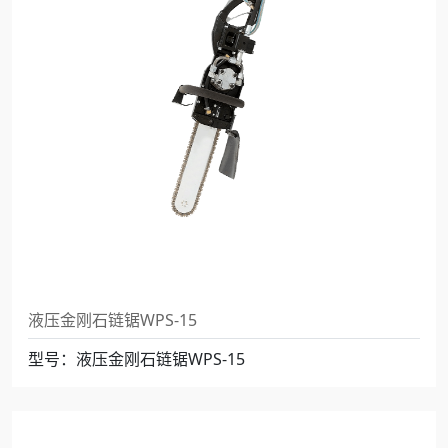
液压金刚石链锯WPS-15
型号：液压金刚石链锯WPS-15