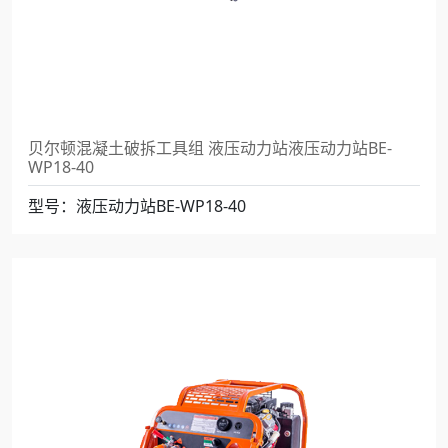
贝尔顿混凝土破拆工具组 液压动力站液压动力站BE-
WP18-40
型号：液压动力站BE-WP18-40