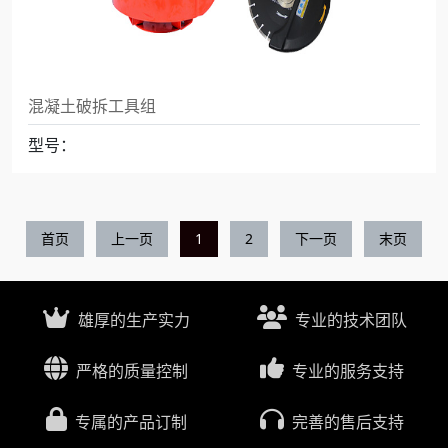
混凝土破拆工具组
型号：
首页
上一页
1
2
下一页
末页
雄厚的生产实力
专业的技术团队
严格的质量控制
专业的服务支持
专属的产品订制
完善的售后支持