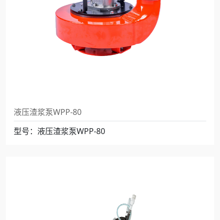
液压渣浆泵WPP-80
型号：液压渣浆泵WPP-80