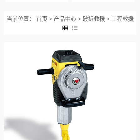
当前位置：
首页
>
产品中心
>
破拆救援
>
工程救援