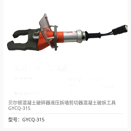
贝尔顿混凝土破碎器液压拆墙剪切器混凝土破拆工具
GYCQ-315
型号：GYCQ-315