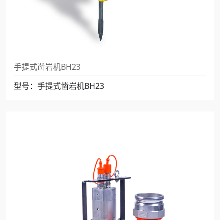
手提式凿岩机BH23
型号：手提式凿岩机BH23