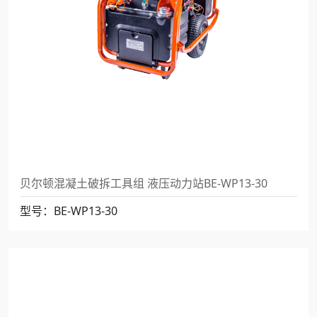
贝尔顿混凝土破拆工具组 液压动力站BE-WP13-30
型号：BE-WP13-30